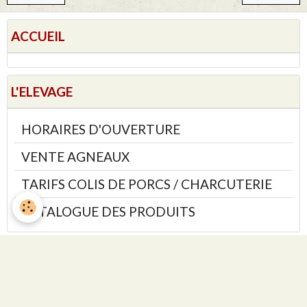
ACCUEIL
L'ELEVAGE
HORAIRES D'OUVERTURE
VENTE AGNEAUX
TARIFS COLIS DE PORCS / CHARCUTERIE
CATALOGUE DES PRODUITS
SALLE DE VENTE