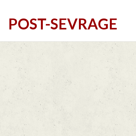
POST-SEVRAGE