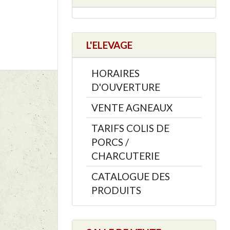
L'ELEVAGE
HORAIRES
D'OUVERTURE
VENTE AGNEAUX
TARIFS COLIS DE
PORCS /
CHARCUTERIE
CATALOGUE DES
PRODUITS