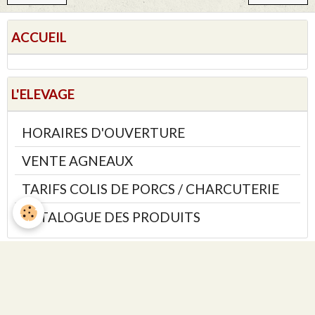
ACCUEIL
L'ELEVAGE
HORAIRES D'OUVERTURE
VENTE AGNEAUX
TARIFS COLIS DE PORCS / CHARCUTERIE
CATALOGUE DES PRODUITS
SALLE DE VENTE