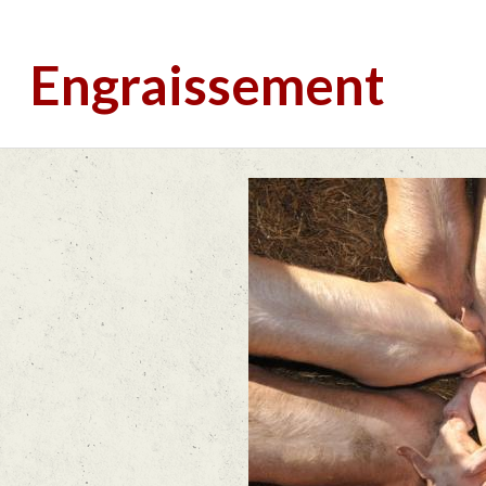
Engraissement