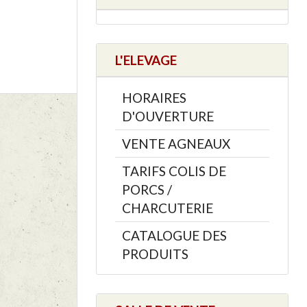
L'ELEVAGE
HORAIRES
D'OUVERTURE
VENTE AGNEAUX
TARIFS COLIS DE
PORCS /
CHARCUTERIE
CATALOGUE DES
PRODUITS