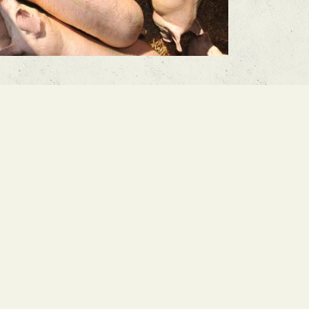
RETOUR